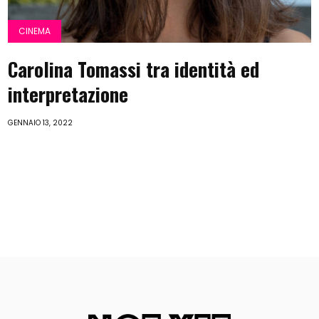
CINEMA
Carolina Tomassi tra identità ed
interpretazione
GENNAIO 13, 2022