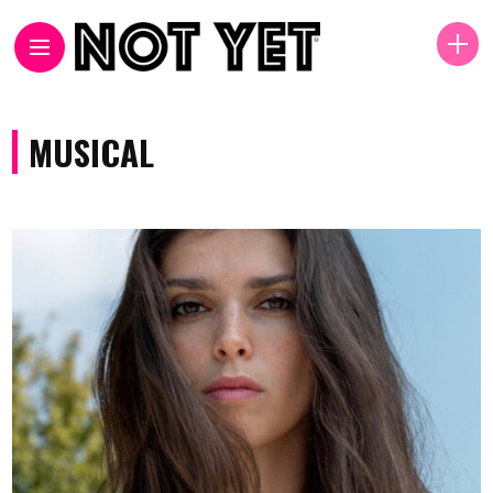
MUSICAL