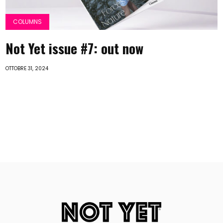
COLUMNS
Not Yet issue #7: out now
OTTOBRE 31, 2024