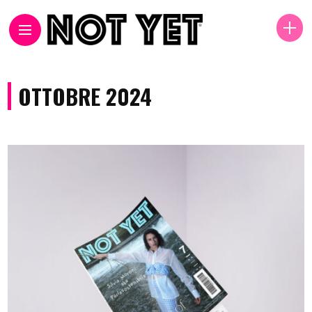
OTTOBRE 2024