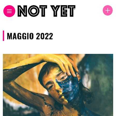
MAGGIO 2022