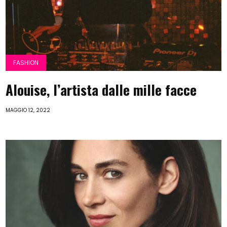
FASHION
Alouise, l’artista dalle mille facce
MAGGIO 12, 2022