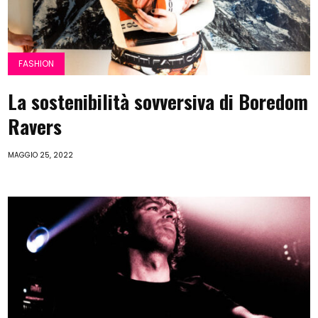
FASHION
La sostenibilità sovversiva di Boredom
Ravers
MAGGIO 25, 2022