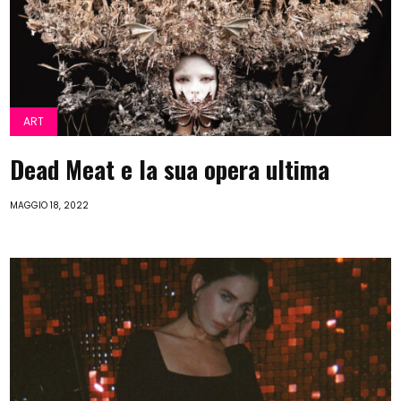
ART
Dead Meat e la sua opera ultima
MAGGIO 18, 2022