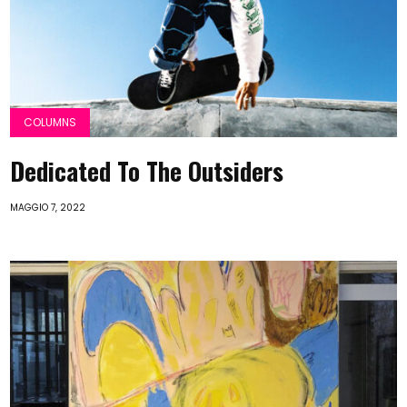
COLUMNS
Dedicated To The Outsiders
MAGGIO 7, 2022