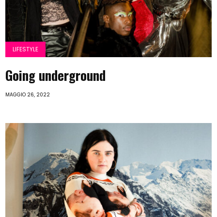
LIFESTYLE
Going underground
MAGGIO 26, 2022