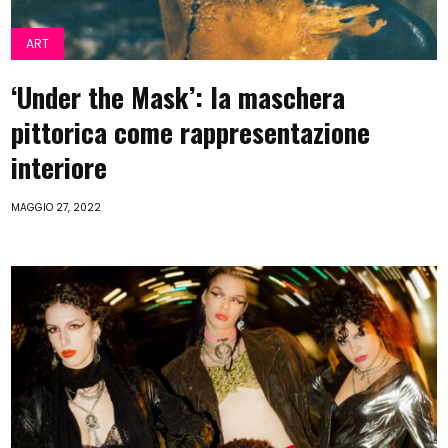
ART
‘Under the Mask’: la maschera
pittorica come rappresentazione
interiore
MAGGIO 27, 2022