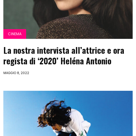
CINEMA
La nostra intervista all’attrice e ora
regista di ‘2020’ Heléna Antonio
MAGGIO 8, 2022