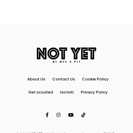
About Us
Contact Us
Cookie Policy
Get scouted
Iscriviti
Privacy Policy