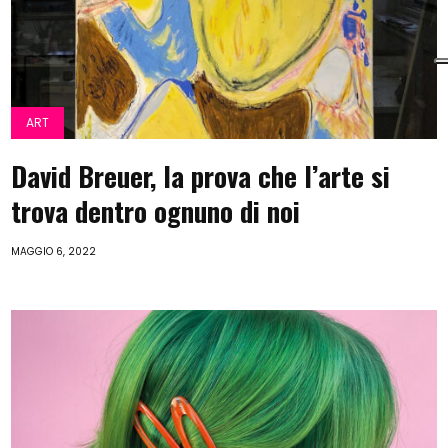
ART
David Breuer, la prova che l’arte si
trova dentro ognuno di noi
MAGGIO 6, 2022