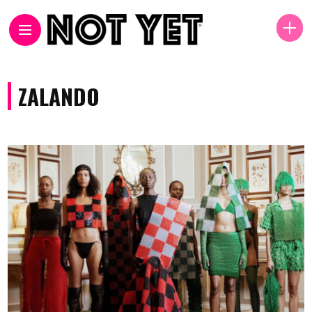
ZALANDO