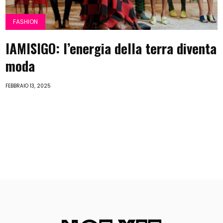
FASHION
IAMISIGO: l’energia della terra diventa
moda
FEBBRAIO 13, 2025