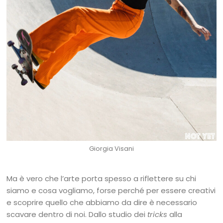
Giorgia Visani
Ma è vero che l’arte porta spesso a riflettere su chi
siamo e cosa vogliamo, forse perché per essere creativi
e scoprire quello che abbiamo da dire è necessario
scavare dentro di noi. Dallo studio dei
tricks
alla