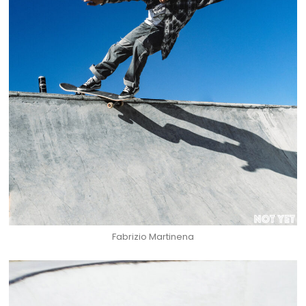
Fabrizio Martinena