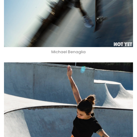
Michael Benaglia