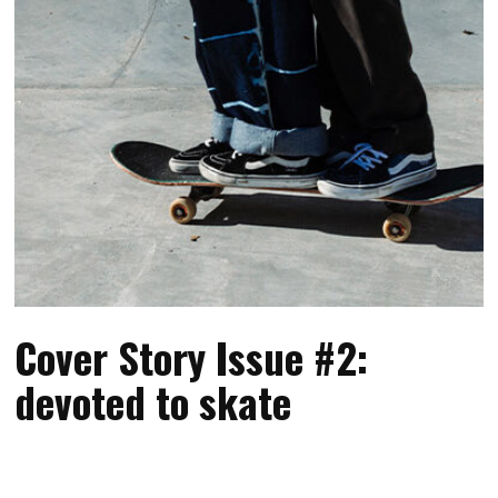
Cover Story Issue #2:
devoted to skate