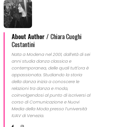
About Author /
Chiara Cuoghi
Costantini
Nata a Modena nel 2001, dall’età di sei
anni studia danza classica e
contemporanea, delle quali tutt'ora è
appassionata. Studiando la storia
della danza inizia a conoscere le
relazioni tra danza e moda,
coinvolgendosi al punto di iscriversi al
corso di Comunicazione e Nuovi
Media della Moda presso l’università
IUAV di Venezia.