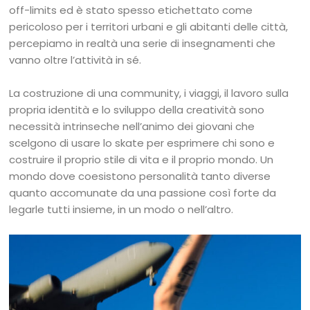
off-limits ed è stato spesso etichettato come
pericoloso per i territori urbani e gli abitanti delle città,
percepiamo in realtà una serie di insegnamenti che
vanno oltre l’attività in sé.
La costruzione di una community, i viaggi, il lavoro sulla
propria identità e lo sviluppo della creatività sono
necessità intrinseche nell’animo dei giovani che
scelgono di usare lo skate per esprimere chi sono e
costruire il proprio stile di vita e il proprio mondo. Un
mondo dove coesistono personalità tanto diverse
quanto accomunate da una passione così forte da
legarle tutti insieme, in un modo o nell’altro.