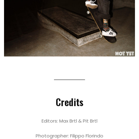
Credits
Editors: Max Brtl & Pit Brtl
Photographer: Filippo Florindo