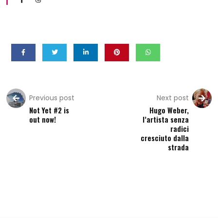
Previous post
Next post
Not Yet #2 is
Hugo Weber,
out now!
l’artista senza
radici
cresciuto dalla
strada