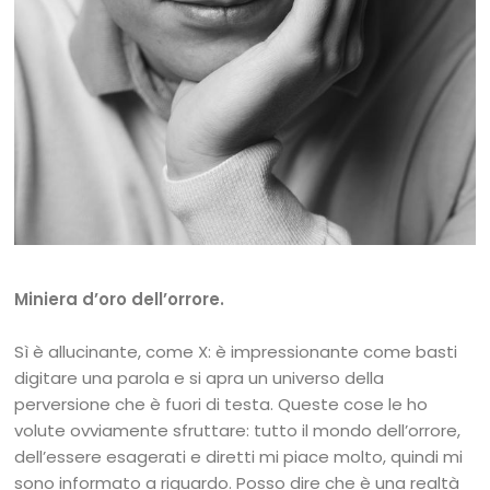
Miniera d’oro dell’orrore.
Sì è allucinante, come X: è impressionante come basti
digitare una parola e si apra un universo della
perversione che è fuori di testa. Queste cose le ho
volute ovviamente sfruttare: tutto il mondo dell’orrore,
dell’essere esagerati e diretti mi piace molto, quindi mi
sono informato a riguardo. Posso dire che è una realtà