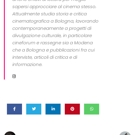
sapersi approcciare al cinema stesso.
Attualmente studia storia e critica
cinematografica a Bologna, lavorando
contemporaneamente a progetti di
divulgazione culturale, in particolare
cineforum e rassegne sia a Modena
che a Bologna e pubblicazioni fra cui
interviste, articoli di critica e di
informazione.