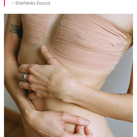
– Stefania Zucca