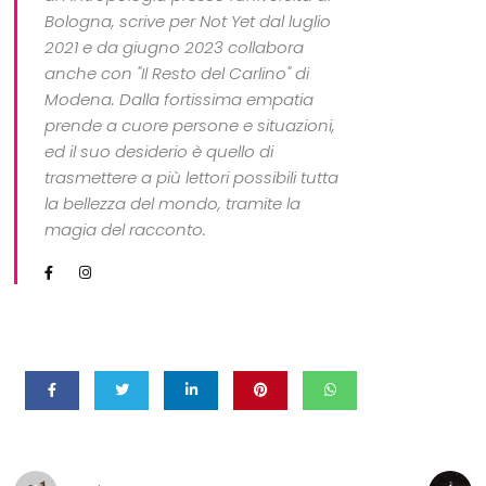
Bologna, scrive per Not Yet dal luglio
2021 e da giugno 2023 collabora
anche con "Il Resto del Carlino" di
Modena. Dalla fortissima empatia
prende a cuore persone e situazioni,
ed il suo desiderio è quello di
trasmettere a più lettori possibili tutta
la bellezza del mondo, tramite la
magia del racconto.