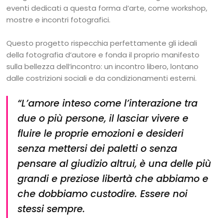
eventi dedicati a questa forma d’arte, come workshop,
mostre e incontri fotografici.
Questo progetto rispecchia perfettamente gli ideali
della fotografia d’autore e fonda il proprio manifesto
sulla bellezza dell’incontro: un incontro libero, lontano
dalle costrizioni sociali e da condizionamenti esterni.
“L’amore inteso come l’interazione tra
due o più persone, il lasciar vivere e
fluire le proprie emozioni e desideri
senza mettersi dei paletti o senza
pensare al giudizio altrui, è una delle più
grandi e preziose libertà che abbiamo e
che dobbiamo custodire. Essere noi
stessi sempre.