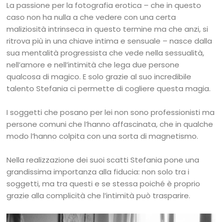
La passione per la fotografia erotica – che in questo
caso non ha nulla a che vedere con una certa
maliziosità intrinseca in questo termine ma che anzi, si
ritrova più in una chiave intima e sensuale – nasce dalla
sua mentalità progressista che vede nella sessualità,
nell’amore e nell’intimità che lega due persone
qualcosa di magico. E solo grazie al suo incredibile
talento Stefania ci permette di cogliere questa magia.
I soggetti che posano per lei non sono professionisti ma
persone comuni che l’hanno affascinata, che in qualche
modo l’hanno colpita con una sorta di magnetismo.
Nella realizzazione dei suoi scatti Stefania pone una
grandissima importanza alla fiducia: non solo tra i
soggetti, ma tra questi e se stessa poiché è proprio
grazie alla complicità che l’intimità può trasparire.