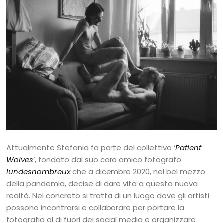
Attualmente Stefania fa parte del collettivo ‘
Patient
Wolves
’, fondato dal suo caro amico fotografo
lundesnombreux
che a dicembre 2020, nel bel mezzo
della pandemia, decise di dare vita a questa nuova
realtà. Nel concreto si tratta di un luogo dove gli artisti
possono incontrarsi e collaborare per portare la
fotografia al di fuori dei social media e organizzare