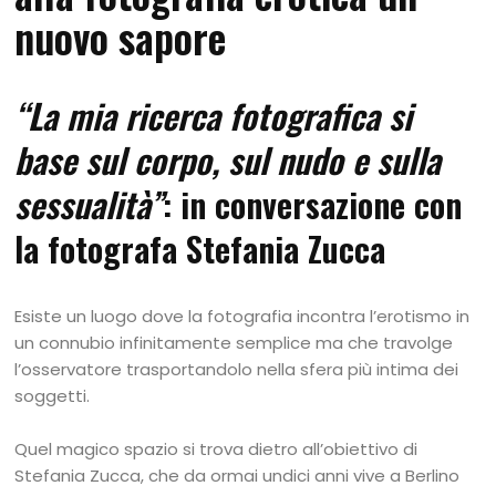
nuovo sapore
“La mia ricerca fotografica si
base sul corpo, sul nudo e sulla
sessualità”
: in conversazione con
la fotografa Stefania Zucca
Esiste un luogo dove la fotografia incontra l’erotismo in
un connubio infinitamente semplice ma che travolge
l’osservatore trasportandolo nella sfera più intima dei
soggetti.
Quel magico spazio si trova dietro all’obiettivo di
Stefania Zucca, che da ormai undici anni vive a Berlino