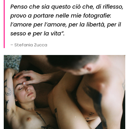
Penso che sia questo ciò che, di riflesso,
provo a portare nelle mie fotografie:
l’amore per l’amore, per la libertà, per il
sesso e per la vita”.
– Stefania Zucca