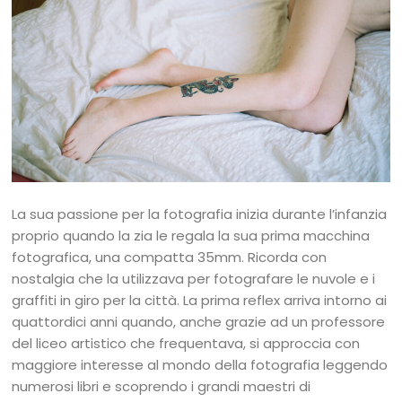
La sua passione per la fotografia inizia durante l’infanzia
proprio quando la zia le regala la sua prima macchina
fotografica, una compatta 35mm. Ricorda con
nostalgia che la utilizzava per fotografare le nuvole e i
graffiti in giro per la città. La prima reflex arriva intorno ai
quattordici anni quando, anche grazie ad un professore
del liceo artistico che frequentava, si approccia con
maggiore interesse al mondo della fotografia leggendo
numerosi libri e scoprendo i grandi maestri di