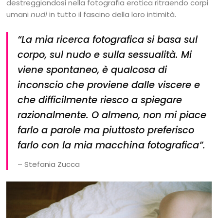
destreggiandosi nella fotografia erotica ritraendo corpi
umani
nudi
in tutto il fascino della loro intimità.
“La mia ricerca fotografica si basa sul
corpo, sul nudo e sulla sessualità. Mi
viene spontaneo, è qualcosa di
inconscio che proviene dalle viscere e
che difficilmente riesco a spiegare
razionalmente. O almeno, non mi piace
farlo a parole ma piuttosto preferisco
farlo con la mia macchina fotografica”.
– Stefania Zucca