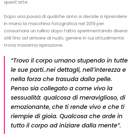
quest’arte.
Dopo una pausa di qualche anno si decide a riprendere
in mano la macchina fotografica nel 2019 per
consumare un rullino dopo l’altro sperimentando diversi
stili fino ad arrivare al nudo, genere in cui attualmente
trova massima ispirazione.
“Trovo il corpo umano stupendo in tutte
le sue parti..nei dettagli, nell’interezza e
nella forza che trasuda dalla pelle.
Penso sia collegato a come vivo la
sessualità: qualcosa di meraviglioso, di
emozionante, che ti rende vivo e che ti
riempie di gioia. Qualcosa che arde in
tutto il corpo ad iniziare dalla mente”.