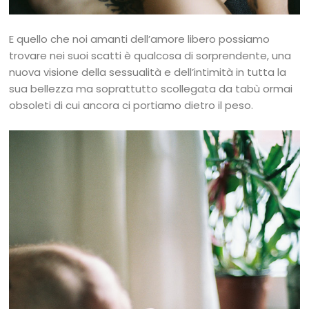
E quello che noi amanti dell’amore libero possiamo
trovare nei suoi scatti è qualcosa di sorprendente, una
nuova visione della sessualità e dell’intimità in tutta la
sua bellezza ma soprattutto scollegata da tabù ormai
obsoleti di cui ancora ci portiamo dietro il peso.