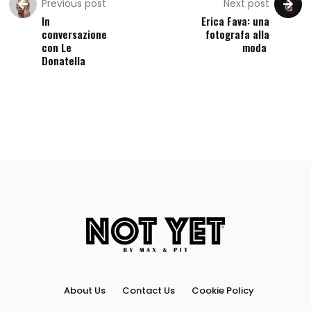
Previous post
Next post
In
Erica Fava: una
conversazione
fotografa alla
con Le
moda
Donatella
About Us
Contact Us
Cookie Policy