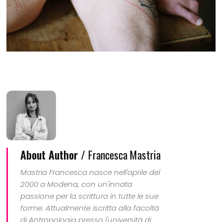
About Author /
Francesca Mastria
Mastria Francesca nasce nell'aprile del
2000 a Modena, con un'innata
passione per la scrittura in tutte le sue
forme. Attualmente iscritta alla facoltà
di Antropologia presso l'università di