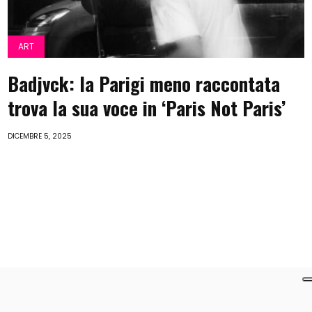
ART
Badjvck: la Parigi meno raccontata
trova la sua voce in ‘Paris Not Paris’
DICEMBRE 5, 2025