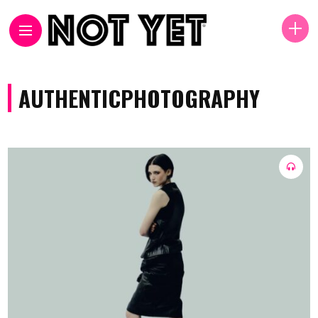
AUTHENTICPHOTOGRAPHY