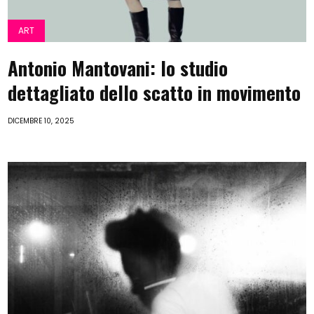
ART
Antonio Mantovani: lo studio
dettagliato dello scatto in movimento
DICEMBRE 10, 2025