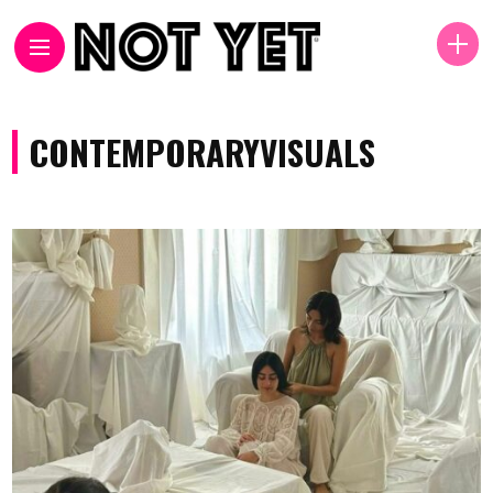
CONTEMPORARYVISUALS