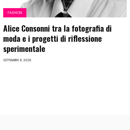
FASHION
Alice Consonni tra la fotografia di
moda e i progetti di riflessione
sperimentale
SETTEMBRE 8, 2025