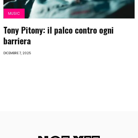
MUSIC
Tony Pitony: il palco contro ogni
barriera
DICEMBRE 7, 2025