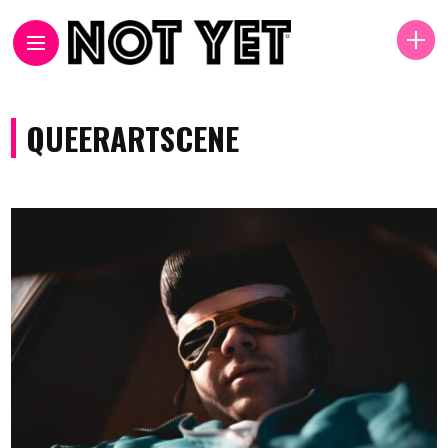
QUEERARTSCENE