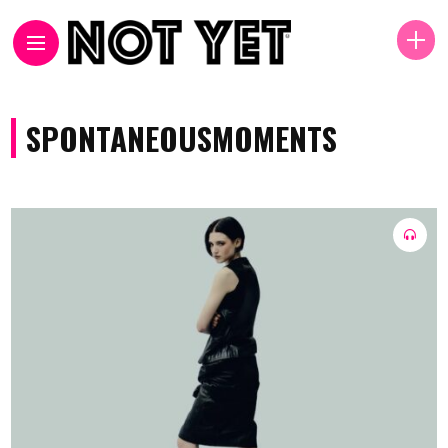
SPONTANEOUSMOMENTS