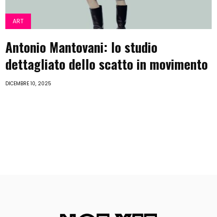
ART
Antonio Mantovani: lo studio
dettagliato dello scatto in movimento
DICEMBRE 10, 2025