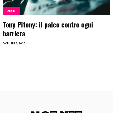
MUSIC
Tony Pitony: il palco contro ogni
barriera
DICEMBRE 7, 2025