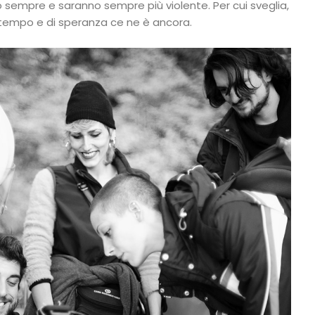
o sempre e saranno sempre più violente. Per cui sveglia,
empo e di speranza ce ne è ancora.