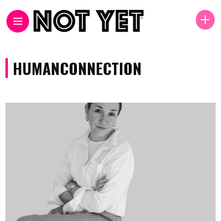
HUMANCONNECTION