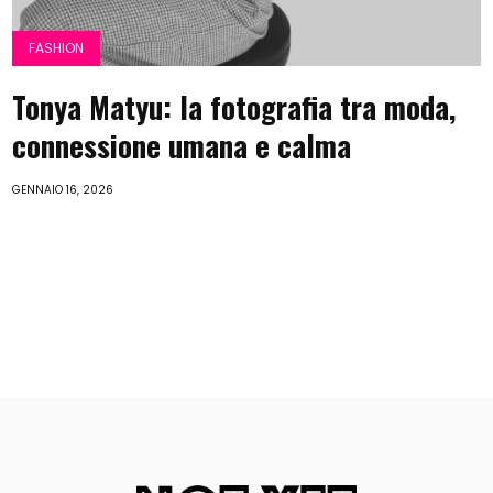
FASHION
Tonya Matyu: la fotografia tra moda,
connessione umana e calma
GENNAIO 16, 2026