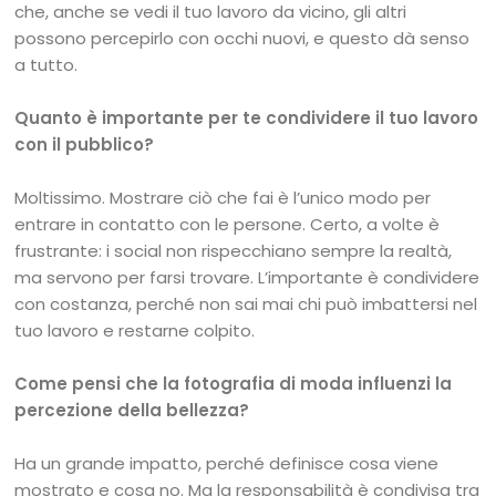
che, anche se vedi il tuo lavoro da vicino, gli altri
possono percepirlo con occhi nuovi, e questo dà senso
a tutto.
Quanto è importante per te condividere il tuo lavoro
con il pubblico?
Moltissimo. Mostrare ciò che fai è l’unico modo per
entrare in contatto con le persone. Certo, a volte è
frustrante: i social non rispecchiano sempre la realtà,
ma servono per farsi trovare. L’importante è condividere
con costanza, perché non sai mai chi può imbattersi nel
tuo lavoro e restarne colpito.
Come pensi che la fotografia di moda influenzi la
percezione della bellezza?
Ha un grande impatto, perché definisce cosa viene
mostrato e cosa no. Ma la responsabilità è condivisa tra