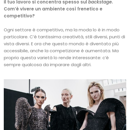
Il tuo lavoro si concentra spesso sul
backstage
.
Com’è vivere un ambiente così frenetico e
competitivo?
Ogni settore è competitivo, ma la moda lo è in modo
particolare. C’è tantissima creatività, stili diversi, punti di
vista diversi. E ora che questo mondo è diventato più
accessibile, anche la competizione è aumentata. Ma
proprio questa varietà lo rende interessante: c’è
sempre qualcosa da imparare dagli altri.