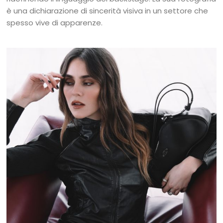
è una dichiarazione di sincerità visiva in un settore che
spesso vive di apparenze.