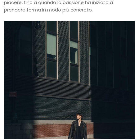
piacere, fino a quando la passione ha iniziato a
prendere forma in modo più concreto.