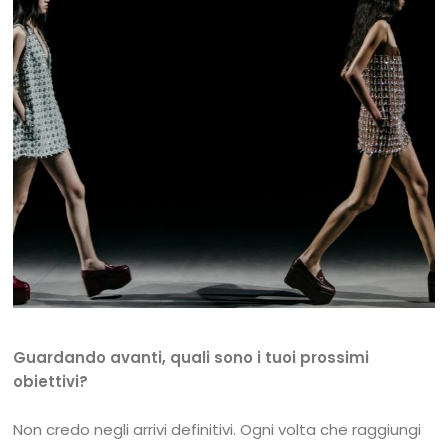
Guardando avanti, quali sono i tuoi prossimi
obiettivi?
Non credo negli arrivi definitivi. Ogni volta che raggiungi