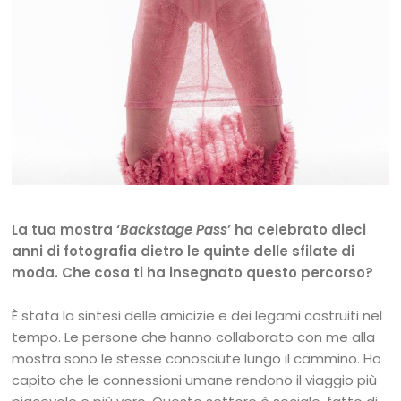
La tua mostra ‘
Backstage Pass
’ ha celebrato dieci
anni di fotografia dietro le quinte delle sfilate di
moda. Che cosa ti ha insegnato questo percorso?
È stata la sintesi delle amicizie e dei legami costruiti nel
tempo. Le persone che hanno collaborato con me alla
mostra sono le stesse conosciute lungo il cammino. Ho
capito che le connessioni umane rendono il viaggio più