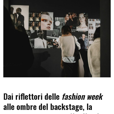
Dai riflettori delle
fashion week
alle ombre del backstage, la