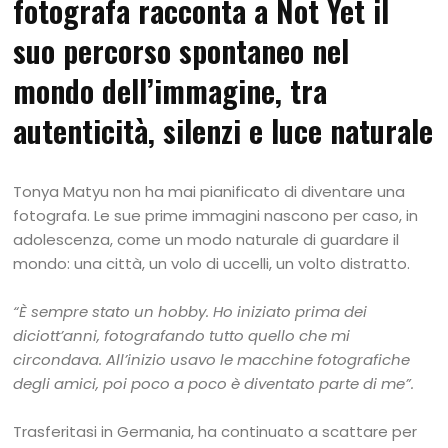
fotografa racconta a Not Yet il
suo percorso spontaneo nel
mondo dell’immagine, tra
autenticità, silenzi e luce naturale
Tonya Matyu non ha mai pianificato di diventare una
fotografa. Le sue prime immagini nascono per caso, in
adolescenza, come un modo naturale di guardare il
mondo: una città, un volo di uccelli, un volto distratto.
“È sempre stato un hobby. Ho iniziato prima dei
diciott’anni, fotografando tutto quello che mi
circondava. All’inizio usavo le macchine fotografiche
degli amici, poi poco a poco è diventato parte di me”.
Trasferitasi in Germania, ha continuato a scattare per