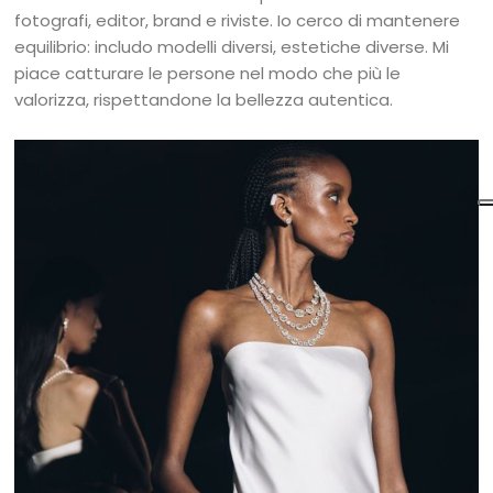
fotografi, editor, brand e riviste. Io cerco di mantenere
equilibrio: includo modelli diversi, estetiche diverse. Mi
piace catturare le persone nel modo che più le
valorizza, rispettandone la bellezza autentica.