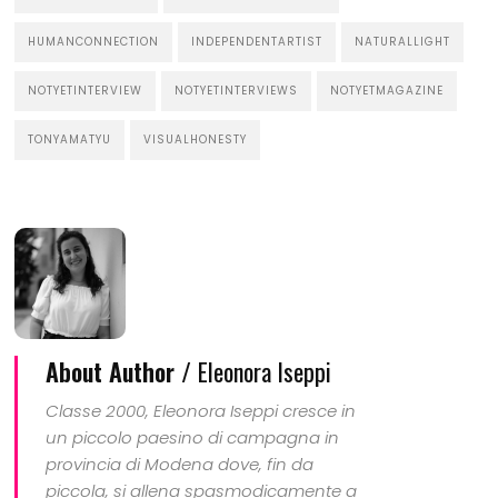
HUMANCONNECTION
INDEPENDENTARTIST
NATURALLIGHT
NOTYETINTERVIEW
NOTYETINTERVIEWS
NOTYETMAGAZINE
TONYAMATYU
VISUALHONESTY
About Author /
Eleonora Iseppi
Classe 2000, Eleonora Iseppi cresce in
un piccolo paesino di campagna in
provincia di Modena dove, fin da
piccola, si allena spasmodicamente a