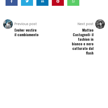
Previous post
Next post
Evolve: vestire
Matteo
il cambiamento
Castagnoli: il
fashion in
bianco e nero
catturato dal
flash