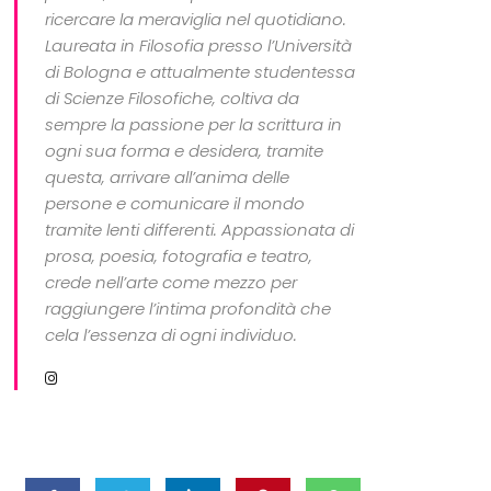
ricercare la meraviglia nel quotidiano.
Laureata in Filosofia presso l’Università
di Bologna e attualmente studentessa
di Scienze Filosofiche, coltiva da
sempre la passione per la scrittura in
ogni sua forma e desidera, tramite
questa, arrivare all’anima delle
persone e comunicare il mondo
tramite lenti differenti. Appassionata di
prosa, poesia, fotografia e teatro,
crede nell’arte come mezzo per
raggiungere l’intima profondità che
cela l’essenza di ogni individuo.