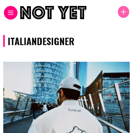
ITALIANDESIGNER