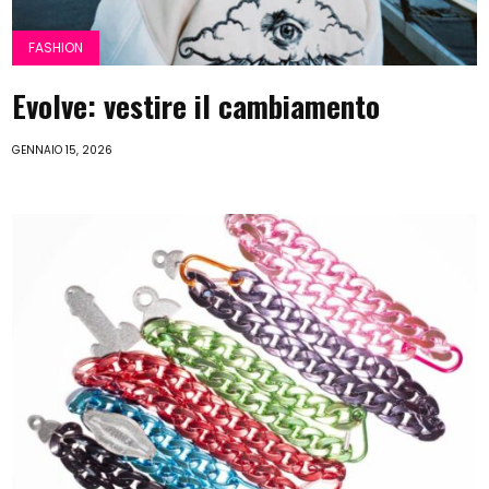
FASHION
Evolve: vestire il cambiamento
GENNAIO 15, 2026