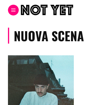
NUOVA SCENA