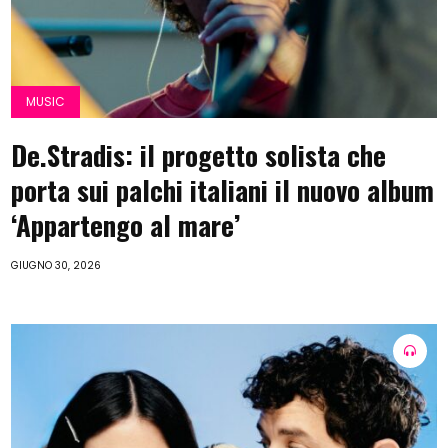
MUSIC
De.Stradis: il progetto solista che
porta sui palchi italiani il nuovo album
‘Appartengo al mare’
GIUGNO 30, 2026