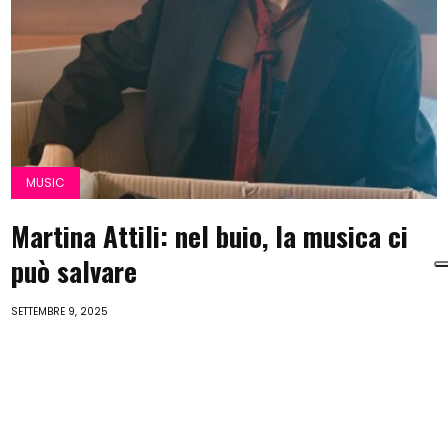
MUSIC
Martina Attili: nel buio, la musica ci
può salvare
SETTEMBRE 9, 2025