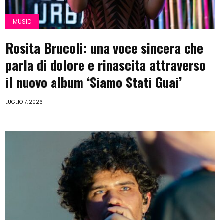
MUSIC
Rosita Brucoli: una voce sincera che
parla di dolore e rinascita attraverso
il nuovo album ‘Siamo Stati Guai’
LUGLIO 7, 2026