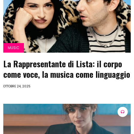
MUSIC
La Rappresentante di Lista: il corpo
come voce, la musica come linguaggio
OTTOBRE 24, 2025