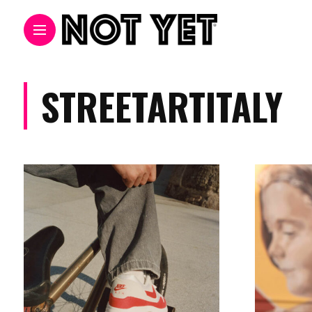
STREETARTITALY