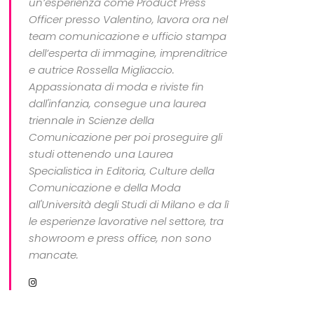
un’esperienza come Product Press
Officer presso Valentino, lavora ora nel
team comunicazione e ufficio stampa
dell’esperta di immagine, imprenditrice
e autrice Rossella Migliaccio.
Appassionata di moda e riviste fin
dall'infanzia, consegue una laurea
triennale in Scienze della
Comunicazione per poi proseguire gli
studi ottenendo una Laurea
Specialistica in Editoria, Culture della
Comunicazione e della Moda
all'Università degli Studi di Milano e da lì
le esperienze lavorative nel settore, tra
showroom e press office, non sono
mancate.