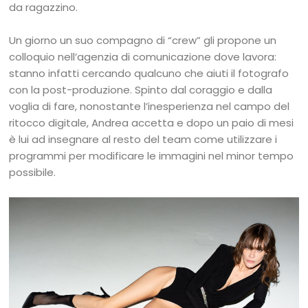
da ragazzino.
Un giorno un suo compagno di “crew” gli propone un
colloquio nell’agenzia di comunicazione dove lavora:
stanno infatti cercando qualcuno che aiuti il fotografo
con la post-produzione. Spinto dal coraggio e dalla
voglia di fare, nonostante l’inesperienza nel campo del
ritocco digitale, Andrea accetta e dopo un paio di mesi
è lui ad insegnare al resto del team come utilizzare i
programmi per modificare le immagini nel minor tempo
possibile.