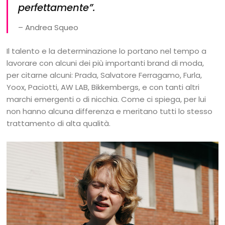
perfettamente”.
– Andrea Squeo
Il talento e la determinazione lo portano nel tempo a
lavorare con alcuni dei più importanti brand di moda,
per citarne alcuni: Prada, Salvatore Ferragamo, Furla,
Yoox, Paciotti, AW LAB, Bikkembergs, e con tanti altri
marchi emergenti o di nicchia. Come ci spiega, per lui
non hanno alcuna differenza e meritano tutti lo stesso
trattamento di alta qualità.