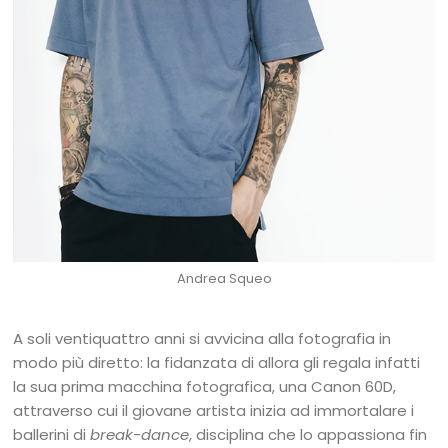
Andrea Squeo
A soli ventiquattro anni si avvicina alla fotografia in
modo più diretto: la fidanzata di allora gli regala infatti
la sua prima macchina fotografica, una Canon 60D,
attraverso cui il giovane artista inizia ad immortalare i
ballerini di
break-dance
, disciplina che lo appassiona fin