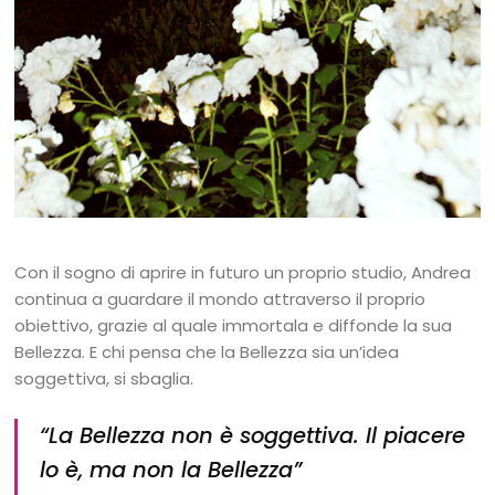
Con il sogno di aprire in futuro un proprio studio, Andrea
continua a guardare il mondo attraverso il proprio
obiettivo, grazie al quale immortala e diffonde la sua
Bellezza. E chi pensa che la Bellezza sia un’idea
soggettiva, si sbaglia.
“La Bellezza non è soggettiva. Il piacere
lo è, ma non la Bellezza”