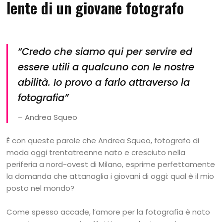
lente di un giovane fotografo
“Credo che siamo qui per servire ed
essere utili a qualcuno con le nostre
abilità. Io provo a farlo attraverso la
fotografia”
– Andrea Squeo
È con queste parole che Andrea Squeo, fotografo di
moda oggi trentatreenne nato e cresciuto nella
periferia a nord-ovest di Milano, esprime perfettamente
la domanda che attanaglia i giovani di oggi: qual è il mio
posto nel mondo?
Come spesso accade, l’amore per la fotografia è nato