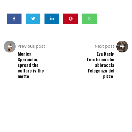
Previous post
Next post
Monica
Eva Kash:
Sperandio,
l’erotismo che
spread the
abbraccia
culture is the
l’eleganza del
motto
pizzo