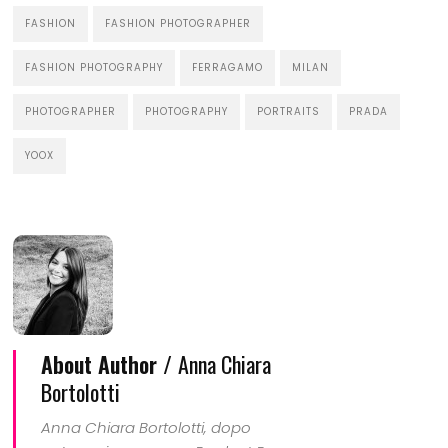
FASHION
FASHION PHOTOGRAPHER
FASHION PHOTOGRAPHY
FERRAGAMO
MILAN
PHOTOGRAPHER
PHOTOGRAPHY
PORTRAITS
PRADA
YOOX
About Author /
Anna Chiara
Bortolotti
Anna Chiara Bortolotti, dopo