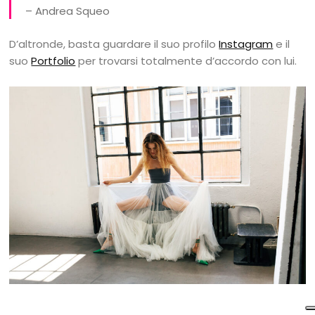
– Andrea Squeo
D’altronde, basta guardare il suo profilo
Instagram
e il
suo
Portfolio
per trovarsi totalmente d’accordo con lui.