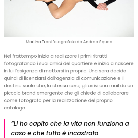
Martina Troni fotografata da Andrea Squeo
Nel frattempo inizia a realizzare i primi ritratti
fotografando i suoi amici del quartiere e inizia a nascere
in lui l’esigenza di mettersi in proprio. Una sera decide
quindi di licenziarsi dall’agenzia di comunicazione e il
destino vuole che, la stessa sera, gli arrivi una mail da un
piccolo brand emergente che gli chiede di collaborare
come fotografo per la realizzazione del proprio
catalogo.
“Lì ho capito che la vita non funziona a
caso e che tutto è incastrato