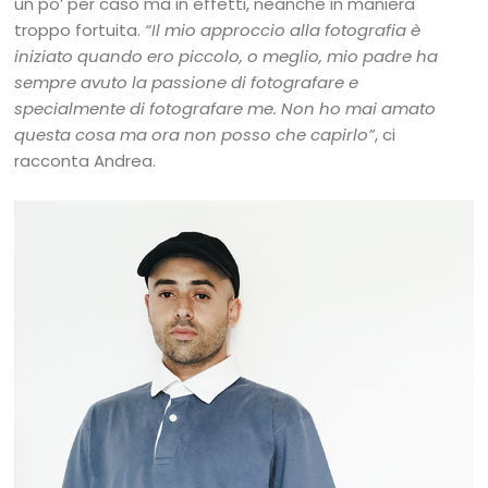
un po’ per caso ma in effetti, neanche in maniera
troppo fortuita.
“Il mio approccio alla fotografia è
iniziato quando ero piccolo, o meglio, mio padre ha
sempre avuto la passione di fotografare e
specialmente di fotografare me. Non ho mai amato
questa cosa ma ora non posso che capirlo”
, ci
racconta Andrea.