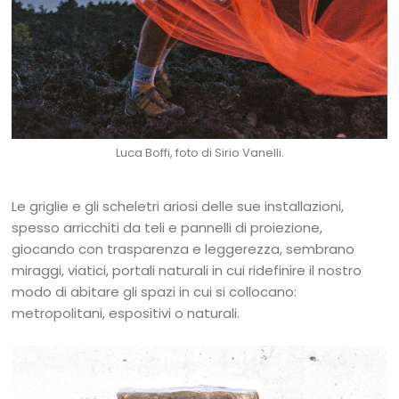
Luca Boffi, foto di Sirio Vanelli.
Le griglie e gli scheletri ariosi delle sue installazioni,
spesso arricchiti da teli e pannelli di proiezione,
giocando con trasparenza e leggerezza, sembrano
miraggi, viatici, portali naturali in cui ridefinire il nostro
modo di abitare gli spazi in cui si collocano:
metropolitani, espositivi o naturali.