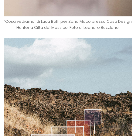
‘Cosa vediamo’ di Luca Boffi per Zona Maco presso Casa Design
Hunter a Città del Messico. Foto di Leandro Buzzlano.