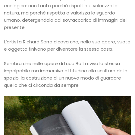
ecologica: non tanto perché rispetta e valorizza la
natura, ma perché rispetta e valorizza lo sguardo
umano, detergendolo dal sovraccarico di immagini del
presente.
L’artista Richard Serra diceva che, nelle sue opere, vuoto
e oggetto finivano per diventare la stessa cosa.
Sembra che nelle opere di Luca Boffi riviva la stessa
impalpabile ma immersiva attitudine alla scultura dello
spazio, la costruzione di un nuovo modo di guardare
quello che ci circonda da sempre.