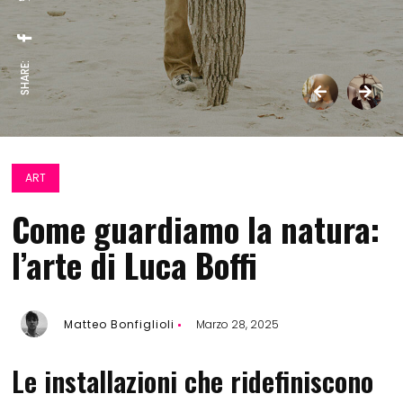
SHARE:
ART
Come guardiamo la natura:
l’arte di Luca Boffi
Matteo Bonfiglioli
Marzo 28, 2025
Le installazioni che ridefiniscono