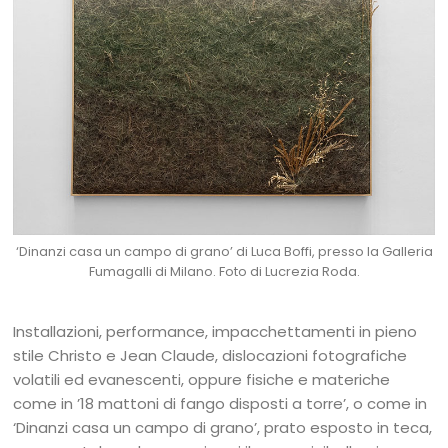
‘Dinanzi casa un campo di grano’ di Luca Boffi, presso la Galleria
Fumagalli di Milano. Foto di Lucrezia Roda.
Installazioni, performance, impacchettamenti in pieno
stile Christo e Jean Claude, dislocazioni fotografiche
volatili ed evanescenti, oppure fisiche e materiche
come in ’18 mattoni di fango disposti a torre’, o come in
‘Dinanzi casa un campo di grano’, prato esposto in teca,