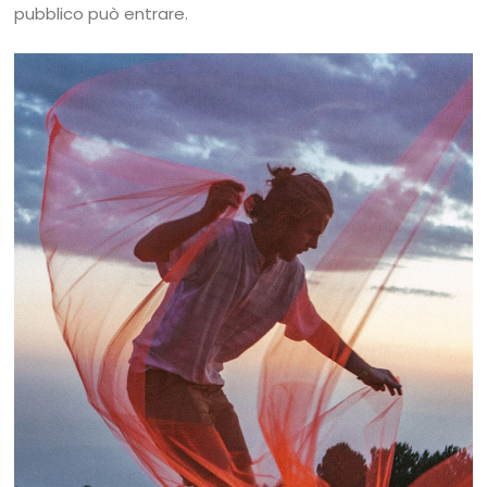
pubblico può entrare.