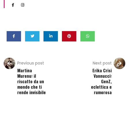
Previous post
Next post
Martina
Erika Crisi
Murenu: il
Vannucci:
riscatto da un
GenZ,
mondo che ti
eclettica e
rende invisibile
rumorosa