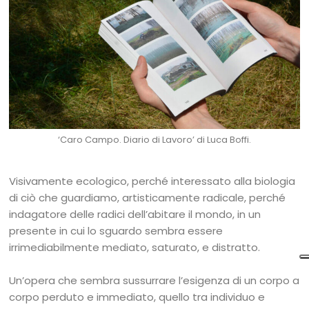
‘Caro Campo. Diario di Lavoro’ di Luca Boffi.
Visivamente ecologico, perché interessato alla biologia
di ciò che guardiamo, artisticamente radicale, perché
indagatore delle radici dell’abitare il mondo, in un
presente in cui lo sguardo sembra essere
irrimediabilmente mediato, saturato, e distratto.
Un’opera che sembra sussurrare l’esigenza di un corpo a
corpo perduto e immediato, quello tra individuo e