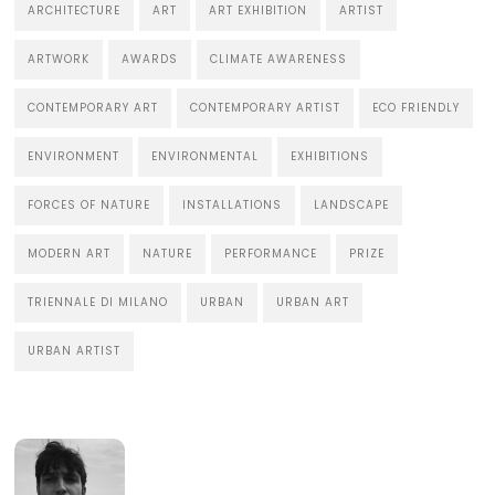
ARCHITECTURE
ART
ART EXHIBITION
ARTIST
ARTWORK
AWARDS
CLIMATE AWARENESS
CONTEMPORARY ART
CONTEMPORARY ARTIST
ECO FRIENDLY
ENVIRONMENT
ENVIRONMENTAL
EXHIBITIONS
FORCES OF NATURE
INSTALLATIONS
LANDSCAPE
MODERN ART
NATURE
PERFORMANCE
PRIZE
TRIENNALE DI MILANO
URBAN
URBAN ART
URBAN ARTIST