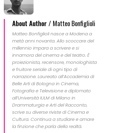
About Author /
Matteo Bonfiglioli
Matteo Bonfiglioli nasce a Modena a
metà anni novanta. Allo scoccare del
millennio impara a scrivere e si
innamora del cinema e del teatro. È
proiezionista, recensore, monologhista
e fruitore seriale di ogni tipo di
narrazione. Laureato all’Accademia di
Belle Arti di Bologna in Cinema,
Fotografia e Televisione e diplomato
all’Università IULM di Milano in
Drammaturgia e Arti del Racconto,
scrive su diverse riviste di Cinema e
Cultura. Continua a studiare e amare
la finzione che parla della realtà.