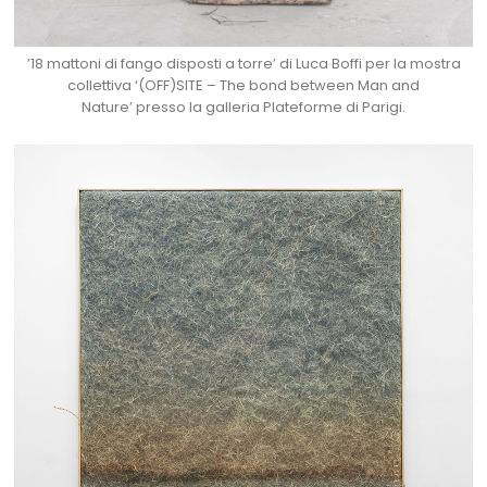
’18 mattoni di fango disposti a torre’ di Luca Boffi per la mostra
collettiva ‘(OFF)SITE – The bond between Man and
Nature’ presso la galleria Plateforme di Parigi.