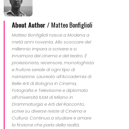
About Author /
Matteo Bonfiglioli
Matteo Bonfiglioli nasce a Modena a
metà anni novanta. Allo scoccare del
millennio impara a scrivere e si
innamora del cinema e del teatro. È
proiezionista, recensore, monologhista
e fruitore seriale di ogni tipo di
narrazione. Laureato all’Accademia di
Belle Arti di Bologna in Cinema,
Fotografia e Televisione e diplomato
all’Università IULM di Milano in
Drammaturgia e Arti del Racconto,
scrive su diverse riviste di Cinema e
Cultura. Continua a studiare e amare
la finzione che parla della realtà.