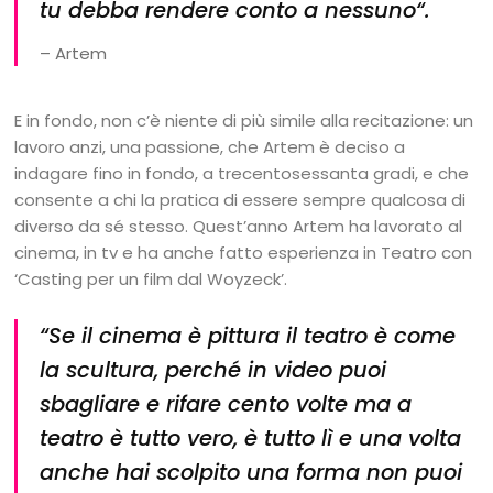
tu debba rendere conto a nessuno“.
– Artem
E in fondo, non c’è niente di più simile alla recitazione: un
lavoro anzi, una passione, che Artem è deciso a
indagare fino in fondo, a trecentosessanta gradi, e che
consente a chi la pratica di essere sempre qualcosa di
diverso da sé stesso. Quest’anno Artem ha lavorato al
cinema, in tv e ha anche fatto esperienza in Teatro con
‘Casting per un film dal Woyzeck’.
“Se il cinema è pittura il teatro è come
la scultura, perché in video puoi
sbagliare e rifare cento volte ma a
teatro è tutto vero, è tutto lì e una volta
anche hai scolpito una forma non puoi