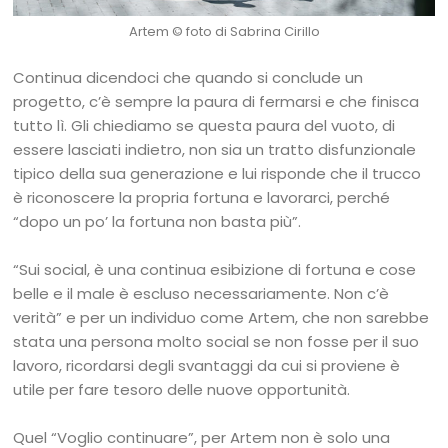
Artem
© foto di Sabrina Cirillo
Continua dicendoci che quando si conclude un
progetto, c’è sempre la paura di fermarsi e che finisca
tutto lì. Gli chiediamo se questa paura del vuoto, di
essere lasciati indietro, non sia un tratto disfunzionale
tipico della sua generazione e lui risponde che il trucco
è riconoscere la propria fortuna e lavorarci, perché
“dopo un po’ la fortuna non basta più”.
“Sui social, è una continua esibizione di fortuna e cose
belle e il male è escluso necessariamente. Non c’è
verità” e per un individuo come Artem, che non sarebbe
stata una persona molto social se non fosse per il suo
lavoro, ricordarsi degli svantaggi da cui si proviene è
utile per fare tesoro delle nuove opportunità.
Quel “Voglio continuare”, per Artem non è solo una