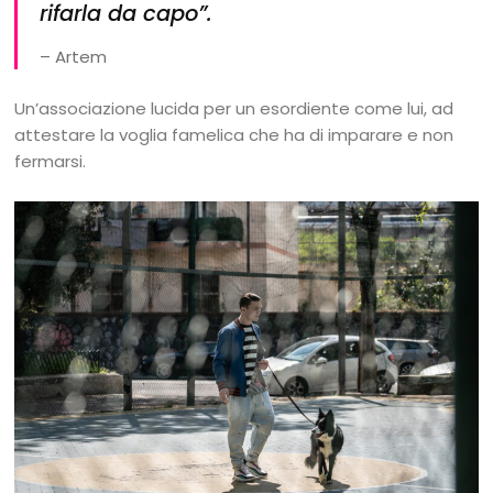
rifarla da capo”.
– Artem
Un’associazione lucida per un esordiente come lui, ad
attestare la voglia famelica che ha di imparare e non
fermarsi.