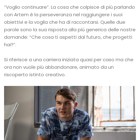
“Voglio continuare”. La cosa che colpisce di più parlando
con Artem è la perseveranza nel raggiungere i suoi
obiettivi e la voglia che ha di raccontarsi. Quelle due
parole sono la sua risposta alla più generica delle nostre
domande: “Che cosa ti aspetti dal futuro, che progetti
hai?”.
Si riferisce a una carriera iniziata quasi per caso ma che
ora non vuole più abbandonare, animato da un
riscoperto istinto creativo.