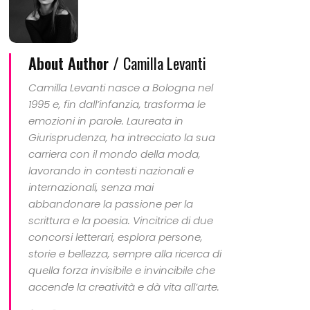
About Author /
Camilla Levanti
Camilla Levanti nasce a Bologna nel
1995 e, fin dall’infanzia, trasforma le
emozioni in parole. Laureata in
Giurisprudenza, ha intrecciato la sua
carriera con il mondo della moda,
lavorando in contesti nazionali e
internazionali, senza mai
abbandonare la passione per la
scrittura e la poesia. Vincitrice di due
concorsi letterari, esplora persone,
storie e bellezza, sempre alla ricerca di
quella forza invisibile e invincibile che
accende la creatività e dà vita all’arte.