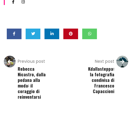
Previous post
Next post
Rebecca
Kdallasteppa:
Nicastro, dalla
la fotografia
pedana alla
condivisa di
moda: il
Francesco
coraggio di
Capaccioni
reinventarsi