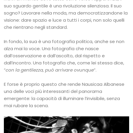
suo sguardo gentile è una rivoluzione silenziosa. Il suo
sogno? Lavorare nella moda, ma democratizzandone la
visione: dare spazio e luce a tutti i corpi, non solo quelli
che rientrano negli standard.
In fondo, la sua è una fotografia politica, anche se non
alza mai la voce. Una fotografia che nasce
dall’osservazione e dall’ascolto, dal rispetto e
dall’incontro. Una fotografia che, come lei stessa dice,
“
con la gentilezza, può arrivare ovunque
”.
E forse è proprio questo che rende Nausicaa Albanese
una delle voci più interessanti del panorama
emergente: la capacità di illuminare l’invisibile, senza
mai rubare la scena.