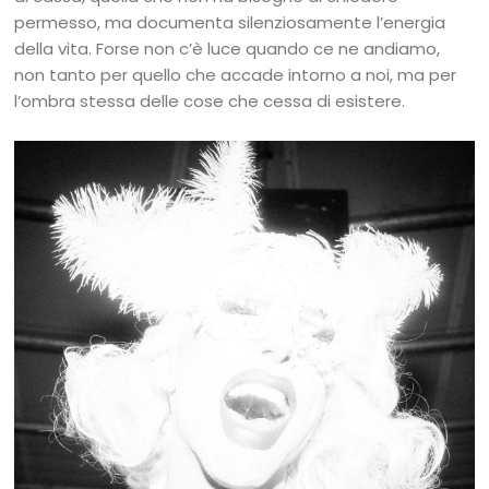
permesso, ma documenta silenziosamente l’energia
della vita. Forse non c’è luce quando ce ne andiamo,
non tanto per quello che accade intorno a noi, ma per
l’ombra stessa delle cose che cessa di esistere.