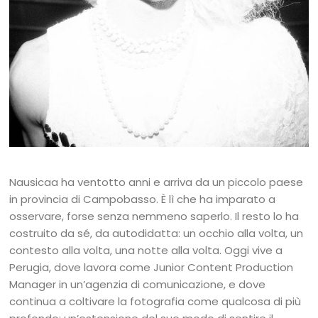
Nausicaa ha ventotto anni e arriva da un piccolo paese
in provincia di Campobasso. È lì che ha imparato a
osservare, forse senza nemmeno saperlo. Il resto lo ha
costruito da sé, da autodidatta: un occhio alla volta, un
contesto alla volta, una notte alla volta. Oggi vive a
Perugia, dove lavora come Junior Content Production
Manager in un’agenzia di comunicazione, e dove
continua a coltivare la fotografia come qualcosa di più