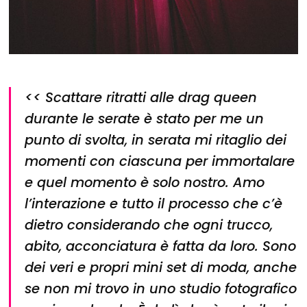
<<
Scattare ritratti alle
drag queen
durante le serate è stato per me un
punto di svolta, in serata mi ritaglio dei
momenti con ciascuna per immortalare
e quel momento è solo nostro. Amo
l’interazione e tutto il processo che c’è
dietro considerando che ogni trucco,
abito, acconciatura è fatta da loro. Sono
dei veri e propri mini set di moda, anche
se non mi trovo in uno studio fotografico