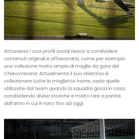
Attraverso i suoi profili social riesce a condividere
contenuti originali e affascinanti, come per esempio
una collezione molto ampia di maglie da gara del
ChievoVerona. Attualmente il suo obiettivo è
collezionare tutte le magliette
home
, ossia quelle
utilizzate dal team quando la squadra gioca in casa,
condividendo divise storiche e molto rare a partire
dall’anno in cui è nato fino ad oggi.