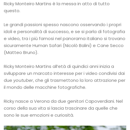
Ricky Monteiro Martins è la messa in atto di tutto
questo.
Le grandi passioni spesso nascono osservando i propri
idoli e personalità di successo, e se si parla di fotografia
e video, tra i più famosi nel panorama italiano si trovano
sicuramente Human Safari (Nicolò Balini) e Cane Secco
(Matteo Bruno).
Ricky Monteiro Martins all’età di quindici anni inizia a
sviluppare un marcato interesse per i video condivisi dai
due
youtuber
, che gli trasmettono la loro attrazione per
il mondo delle macchine fotografiche.
Ricky nasce a Verona da due genitori Capoverdiani. Nel
corso della sua vita si lascia trascinare da quelle che
sono le sue emozioni e curiosità.