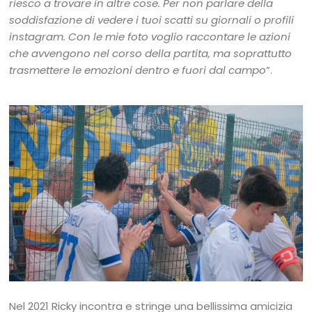
riesco a trovare in altre cose. Per non parlare della
soddisfazione di vedere i tuoi scatti su giornali o profili
instagram. Con le mie foto voglio raccontare le azioni
che avvengono nel corso della partita, ma soprattutto
trasmettere le emozioni dentro e fuori dal campo
”.
Nel 2021 Ricky incontra e stringe una bellissima amicizia