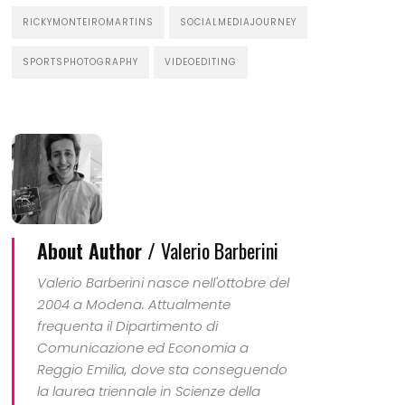
RICKYMONTEIROMARTINS
SOCIALMEDIAJOURNEY
SPORTSPHOTOGRAPHY
VIDEOEDITING
About Author /
Valerio Barberini
Valerio Barberini nasce nell'ottobre del
2004 a Modena. Attualmente
frequenta il Dipartimento di
Comunicazione ed Economia a
Reggio Emilia, dove sta conseguendo
la laurea triennale in Scienze della