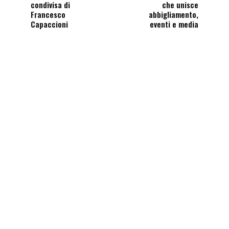
condivisa di
che unisce
Francesco
abbigliamento,
Capaccioni
eventi e media