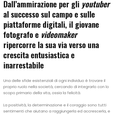
Dall’ammirazione per gli
youtuber
al successo sul campo e sulle
piattaforme digitali, il giovane
fotografo e
videomaker
ripercorre la sua via verso una
crescita entusiastica e
inarrestabile
Una delle sfide esistenziali di ogni individuo è trovare il
proprio ruolo nella società, cercando di integrarlo con lo
scopo primario della vita, ossia la felicità.
La positività, la determinazione e il coraggio sono tutti
sentimenti che aiutano a raggiungerla ed accrescerla, e