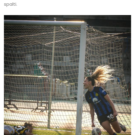
spalti.