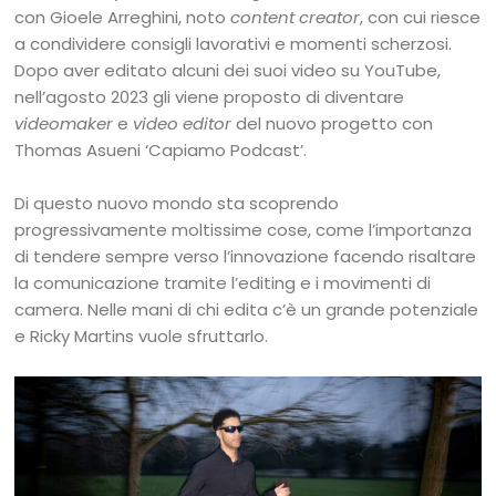
con Gioele Arreghini, noto
content creator
, con cui riesce
a condividere consigli lavorativi e momenti scherzosi.
Dopo aver editato alcuni dei suoi video su YouTube,
nell’agosto 2023 gli viene proposto di diventare
videomaker
e
video editor
del nuovo progetto con
Thomas Asueni ‘Capiamo Podcast’.
Di questo nuovo mondo sta scoprendo
progressivamente moltissime cose, come l’importanza
di tendere sempre verso l’innovazione facendo risaltare
la comunicazione tramite l’editing e i movimenti di
camera. Nelle mani di chi edita c’è un grande potenziale
e Ricky Martins vuole sfruttarlo.