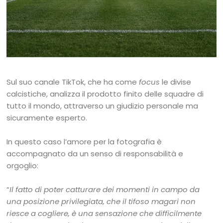
Sul suo canale TikTok, che ha come
focus
le divise
calcistiche, analizza il prodotto finito delle squadre di
tutto il mondo, attraverso un giudizio personale ma
sicuramente esperto.
In questo caso l’amore per la fotografia è
accompagnato da un senso di responsabilità e
orgoglio:
“
Il fatto di poter catturare dei momenti in campo da
una posizione privilegiata, che il tifoso magari non
riesce a cogliere, è una sensazione che difficilmente