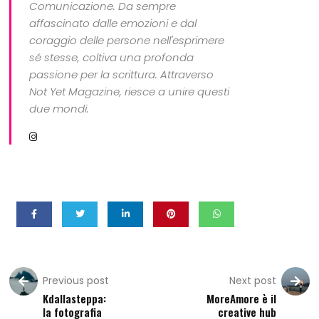
Comunicazione. Da sempre
affascinato dalle emozioni e dal
coraggio delle persone nell'esprimere
sé stesse, coltiva una profonda
passione per la scrittura. Attraverso
Not Yet Magazine, riesce a unire questi
due mondi.
Previous post
Next post
Kdallasteppa:
MoreAmore è il
la fotografia
creative hub