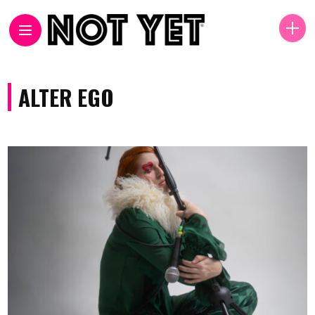
ALTER EGO