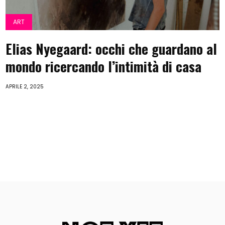
ART
Elias Nyegaard: occhi che guardano al
mondo ricercando l’intimità di casa
APRILE 2, 2025