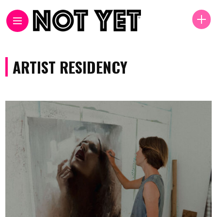
ARTIST RESIDENCY