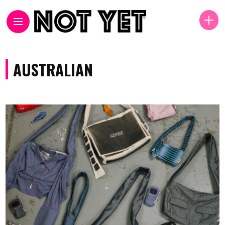
AUSTRALIAN