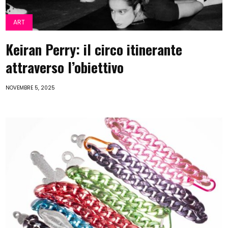
ART
Keiran Perry: il circo itinerante
attraverso l’obiettivo
NOVEMBRE 5, 2025