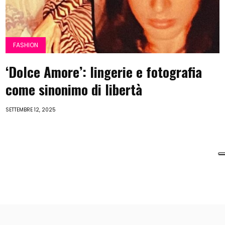
FASHION
‘Dolce Amore’: lingerie e fotografia
come sinonimo di libertà
SETTEMBRE 12, 2025