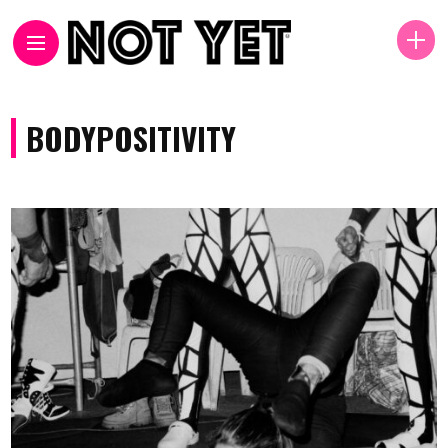
BODYPOSITIVITY