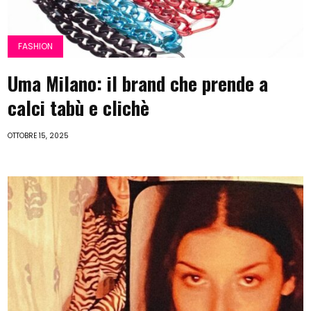
FASHION
Uma Milano: il brand che prende a
calci tabù e clichè
OTTOBRE 15, 2025