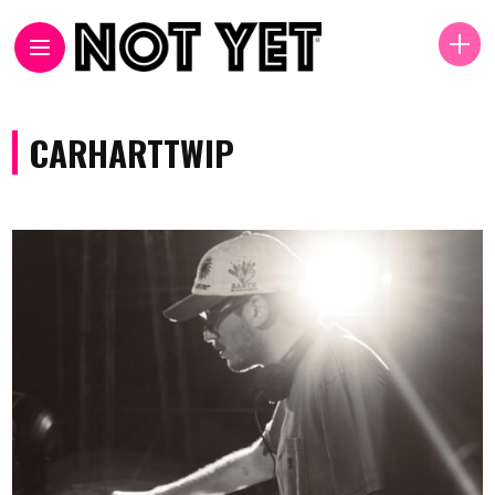
CARHARTTWIP