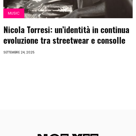
MUSIC
Nicola Torresi: un’identità in continua
evoluzione tra streetwear e consolle
SETTEMBRE 24, 2025