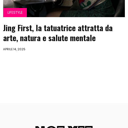
LIFESTYLE
Jing First, la tatuatrice attratta da
arte, natura e salute mentale
APRILE 14, 2025