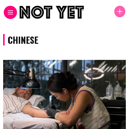
CHINESE