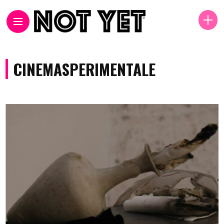
CINEMASPERIMENTALE