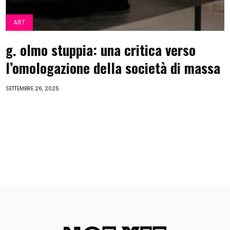
ART
g. olmo stuppia: una critica verso
l’omologazione della società di massa
SETTEMBRE 26, 2025