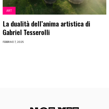
ART
La dualità dell’anima artistica di
Gabriel Tesserolli
FEBBRAIO 7, 2025