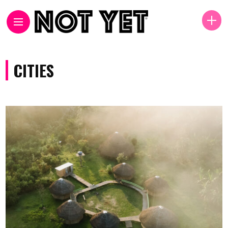
CITIES