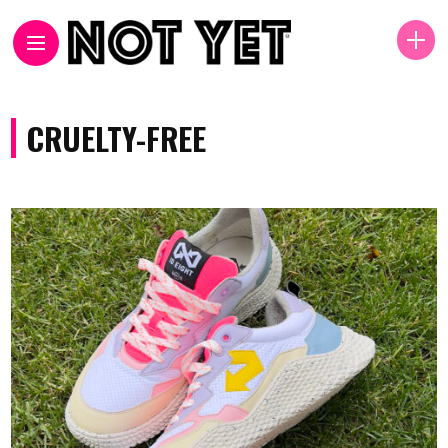
CRUELTY-FREE