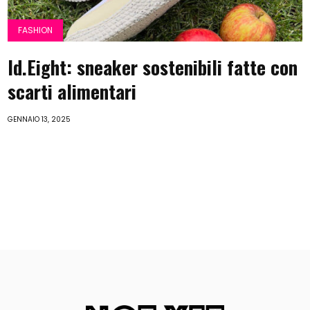
FASHION
Id.Eight: sneaker sostenibili fatte con
scarti alimentari
GENNAIO 13, 2025