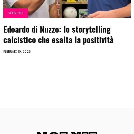
LIFESTYLE
Edoardo di Nuzzo: lo storytelling
calcistico che esalta la positività
FEBBRAIO 10, 2026