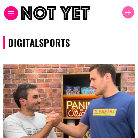
DIGITALSPORTS