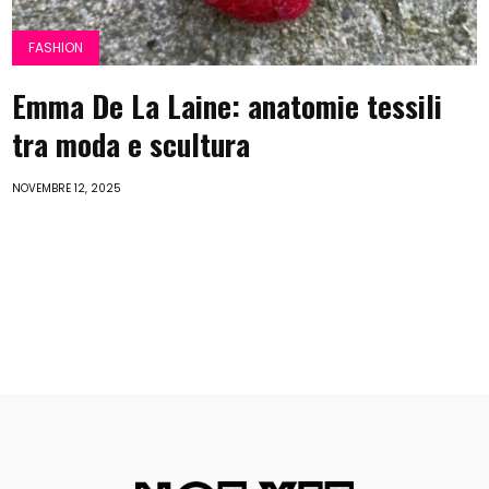
FASHION
Emma De La Laine: anatomie tessili
tra moda e scultura
NOVEMBRE 12, 2025