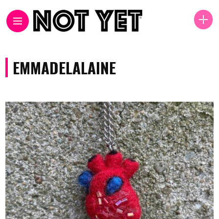
EMMADELALAINE