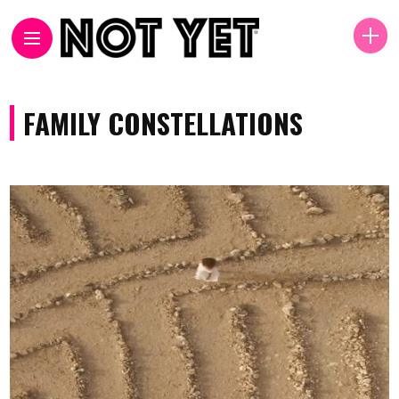
FAMILY CONSTELLATIONS