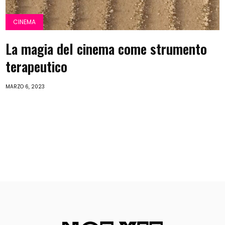
CINEMA
La magia del cinema come strumento
terapeutico
MARZO 6, 2023