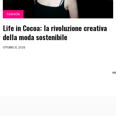
FASHION
Life in Cocoa: la rivoluzione creativa
della moda sostenibile
OTTOBRE 31, 2025