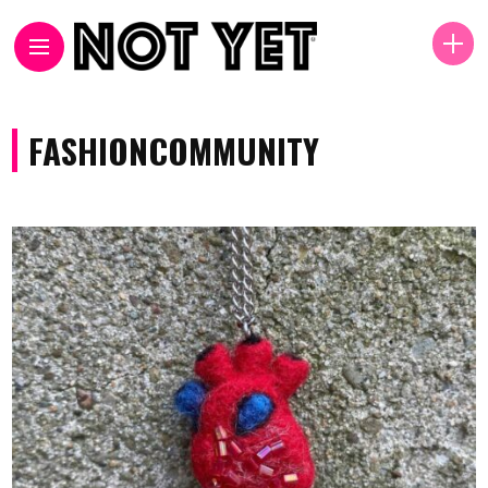
FASHIONCOMMUNITY