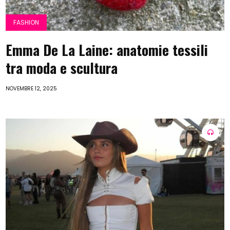
FASHION
Emma De La Laine: anatomie tessili
tra moda e scultura
NOVEMBRE 12, 2025