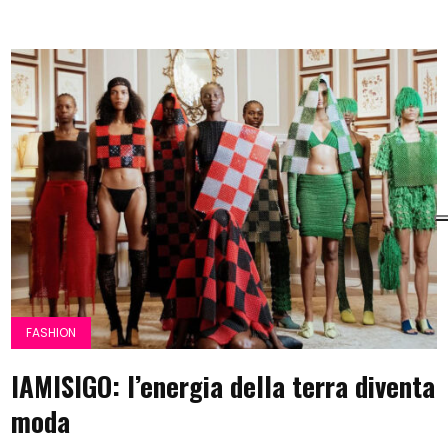
FASHION
IAMISIGO: l’energia della terra diventa
moda