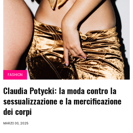
FASHION
Claudia Potycki: la moda contro la
sessualizzazione e la mercificazione
dei corpi
MARZO 30, 2025