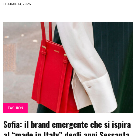
FEBBRAIO 13, 2025
FASHION
Sofia: il brand emergente che si ispira
al “made in Italy” degli anni Sessanta