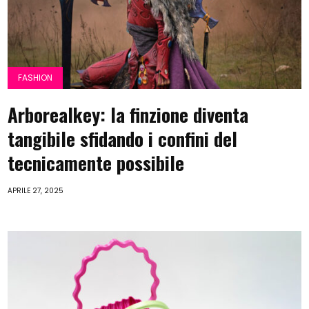
FASHION
Arborealkey: la finzione diventa
tangibile sfidando i confini del
tecnicamente possibile
APRILE 27, 2025