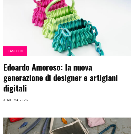
FASHION
Edoardo Amoroso: la nuova
generazione di designer e artigiani
digitali
APRILE 23, 2025