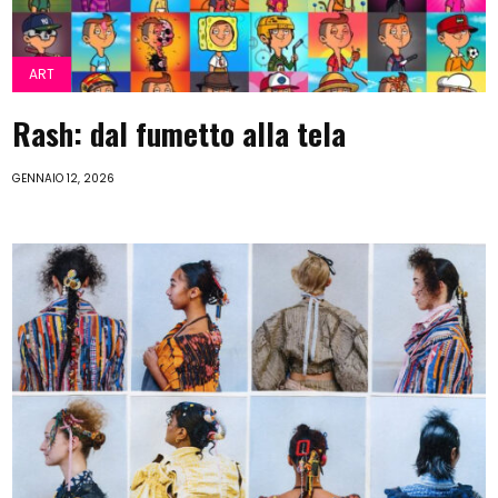
ART
Rash: dal fumetto alla tela
GENNAIO 12, 2026