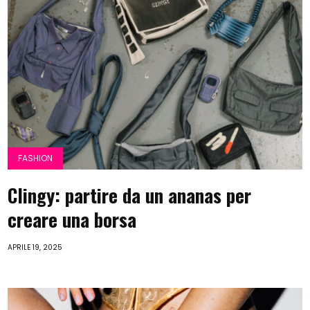
FASHION
Clingy: partire da un ananas per
creare una borsa
APRILE 19, 2025