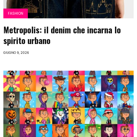
FASHION
Metropolis: il denim che incarna lo
spirito urbano
GIUGNO 9, 2026