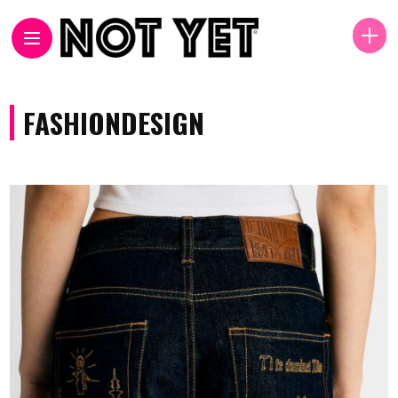
FASHIONDESIGN