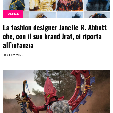
FASHION
La fashion designer Janelle R. Abbott
che, con il suo brand Jrat, ci riporta
all’infanzia
LUGLIO 12, 2025