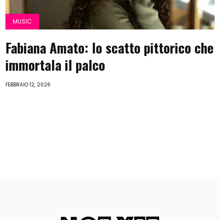
MUSIC
Fabiana Amato: lo scatto pittorico che
immortala il palco
FEBBRAIO 12, 2026