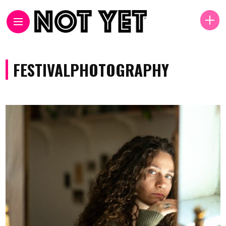
FESTIVALPHOTOGRAPHY