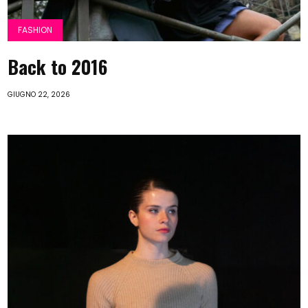
FASHION
Back to 2016
GIUGNO 22, 2026