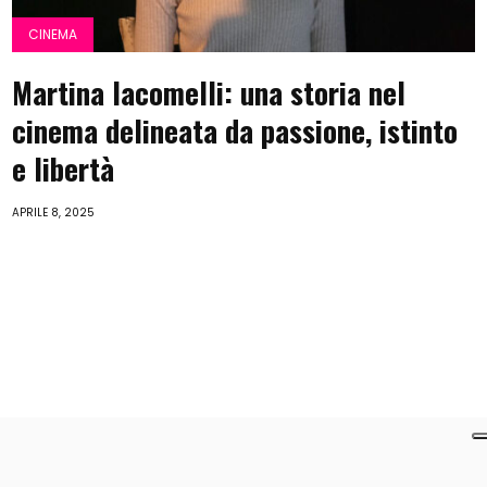
CINEMA
Martina Iacomelli: una storia nel
cinema delineata da passione, istinto
e libertà
APRILE 8, 2025