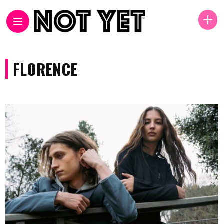
FLORENCE