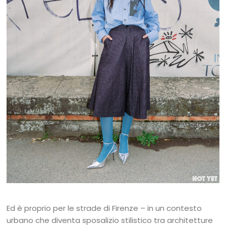
Ed è proprio per le strade di Firenze – in un contesto
urbano che diventa sposalizio stilistico tra architetture