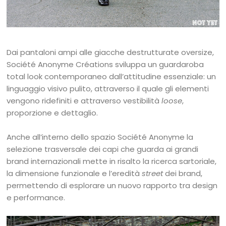
Dai pantaloni ampi alle giacche destrutturate oversize,
Société Anonyme Créations sviluppa un guardaroba
total look contemporaneo dall’attitudine essenziale: un
linguaggio visivo pulito, attraverso il quale gli elementi
vengono ridefiniti e attraverso vestibilità
loose
,
proporzione e dettaglio.
Anche all’interno dello spazio Société Anonyme la
selezione trasversale dei capi che guarda ai grandi
brand internazionali mette in risalto la ricerca sartoriale,
la dimensione funzionale e l’eredità
street
dei brand,
permettendo di esplorare un nuovo rapporto tra design
e performance.