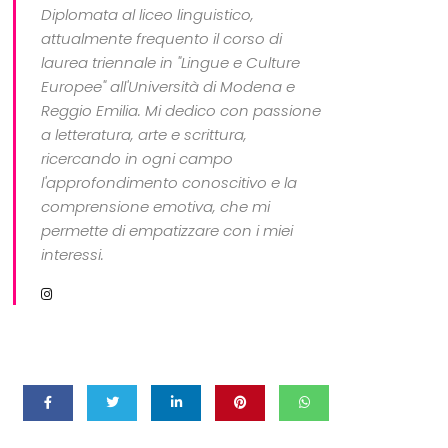
Diplomata al liceo linguistico,
attualmente frequento il corso di
laurea triennale in "Lingue e Culture
Europee" all'Università di Modena e
Reggio Emilia. Mi dedico con passione
a letteratura, arte e scrittura,
ricercando in ogni campo
l'approfondimento conoscitivo e la
comprensione emotiva, che mi
permette di empatizzare con i miei
interessi.