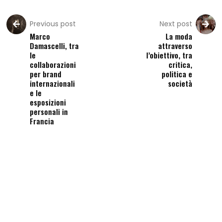
Previous post
Next post
Marco
La moda
Damascelli, tra
attraverso
le
l’obiettivo, tra
collaborazioni
critica,
per brand
politica e
internazionali
società
e le
esposizioni
personali in
Francia