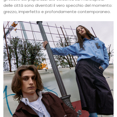
delle città sono diventati il vero specchio del momento:
grezzo, imperfetto e profondamente contemporaneo.