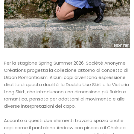
Per la stagione Spring Summer 2026, Société Anonyme
Créations progetta la collezione attorno al concetto di
Urban Romanticism. Alcuni capi diventano espressione
diretta di questa dualità: la Double Use Skirt e la Victoria
Long Skirt, che introducono una dimensione più fluida e
romantica, pensata per adattarsi al movimento e alle
diverse interpretazioni del capo.
Accanto a questi due elementi trovano spazio anche
capi come il pantalone Andrew con pinces o il Chelsea