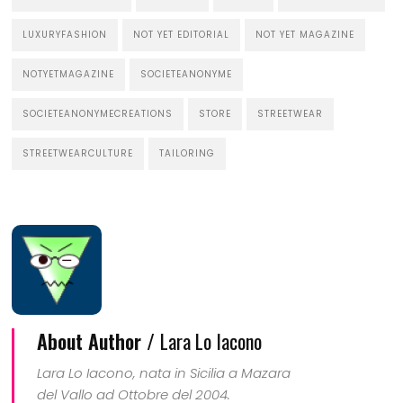
LUXURYFASHION
NOT YET EDITORIAL
NOT YET MAGAZINE
NOTYETMAGAZINE
SOCIETEANONYME
SOCIETEANONYMECREATIONS
STORE
STREETWEAR
STREETWEARCULTURE
TAILORING
About Author /
Lara Lo Iacono
Lara Lo Iacono, nata in Sicilia a Mazara
del Vallo ad Ottobre del 2004.