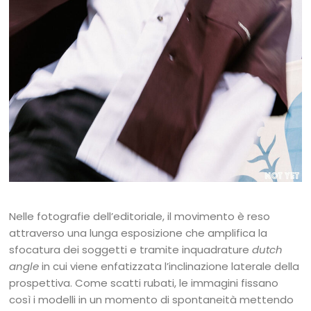
Nelle fotografie dell’editoriale, il movimento è reso
attraverso una lunga esposizione che amplifica la
sfocatura dei soggetti e tramite inquadrature
dutch
angle
in cui viene enfatizzata l’inclinazione laterale della
prospettiva. Come scatti rubati, le immagini fissano
così i modelli in un momento di spontaneità mettendo