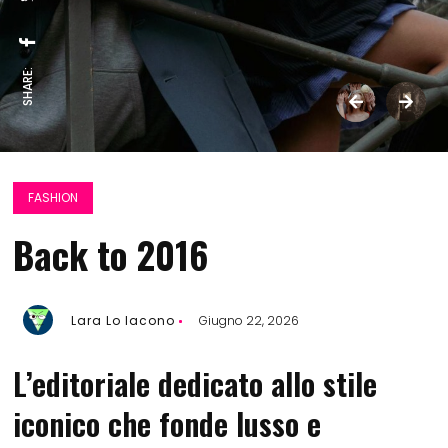
SHARE:
FASHION
Back to 2016
Lara Lo Iacono
Giugno 22, 2026
L’editoriale dedicato allo stile
iconico che fonde lusso e