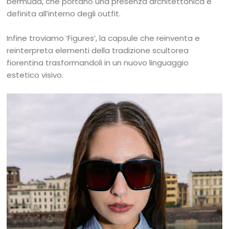
bermuda, che portano una presenza architettonica e
definita all’interno degli outfit.
Infine troviamo ‘Figures’, la capsule che reinventa e
reinterpreta elementi della tradizione scultorea
fiorentina trasformandoli in un nuovo linguaggio
estetico visivo.