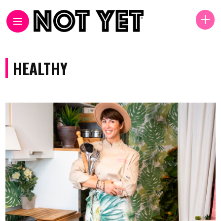
HEALTHY