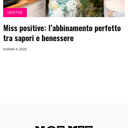
LIFESTYLE
Miss positive: l’abbinamento perfetto
tra sapori e benessere
GIUGNO 4, 2025