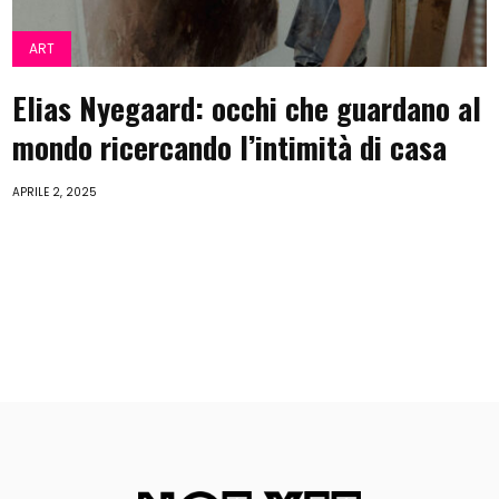
ART
Elias Nyegaard: occhi che guardano al
mondo ricercando l’intimità di casa
APRILE 2, 2025