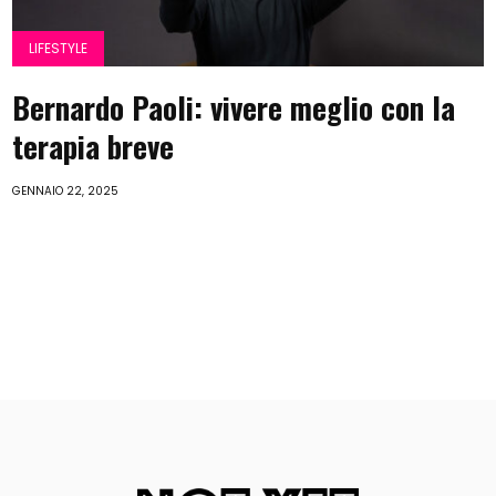
LIFESTYLE
Bernardo Paoli: vivere meglio con la
terapia breve
GENNAIO 22, 2025