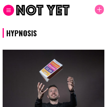
HYPNOSIS