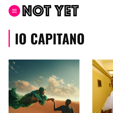
IO CAPITANO