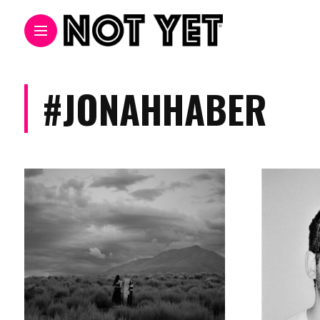
#JONAHHABER