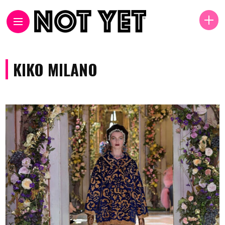
KIKO MILANO