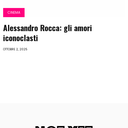
CINEMA
Alessandro Rocca: gli amori
iconoclasti
OTTOBRE 2, 2025