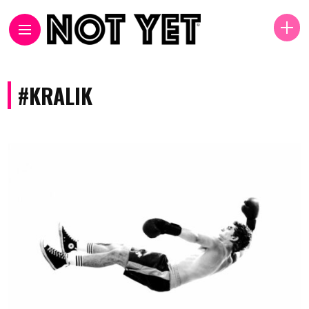
#KRALIK