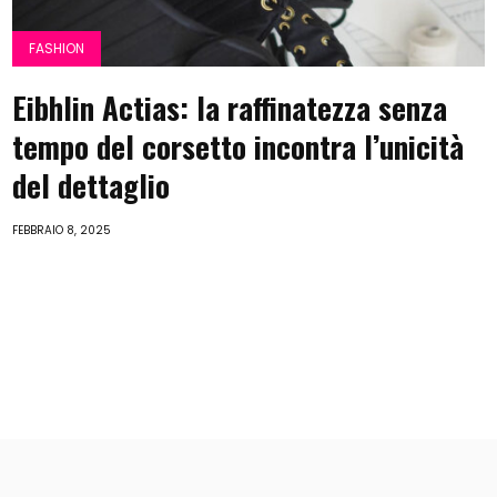
FASHION
Eibhlin Actias: la raffinatezza senza
tempo del corsetto incontra l’unicità
del dettaglio
FEBBRAIO 8, 2025