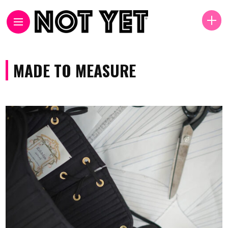
MADE TO MEASURE